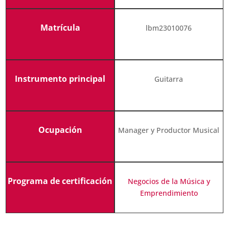
Matrícula
lbm23010076
Instrumento principal
Guitarra
Ocupación
Manager y Productor Musical
Programa de certificación
Negocios de la Música y
Emprendimiento