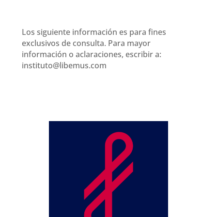
Los siguiente información es para fines
exclusivos de consulta. Para mayor
información o aclaraciones, escribir a:
instituto@libemus.com