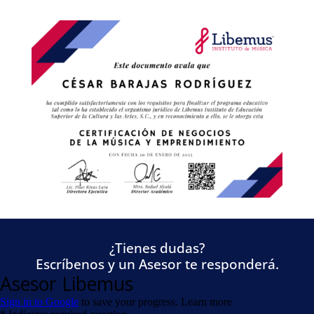
¿Tienes dudas?
Escríbenos y un Asesor te responderá.