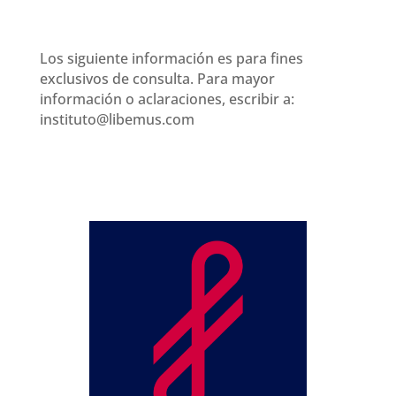
Los siguiente información es para fines
exclusivos de consulta. Para mayor
información o aclaraciones, escribir a:
instituto@libemus.com