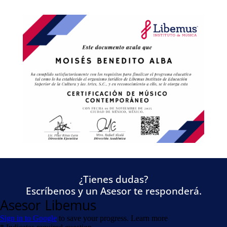
¿Tienes dudas?
Escríbenos y un Asesor te responderá.