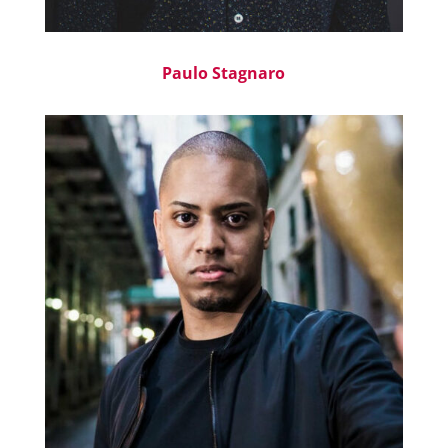
Paulo Stagnaro