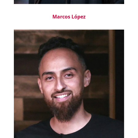
Marcos López