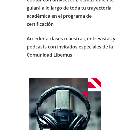
guiará a lo largo de toda tu trayectoria
académica en el programa de
certificación
Acceder a clases maestras, entrevistas y
podcasts con invitados especiales de la
Comunidad Libemus