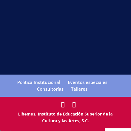
Política Institucional
Eventos especiales
Consultorías
Talleres
Libemus, Instituto de Educación Superior de la
Cultura y las Artes, S.C.