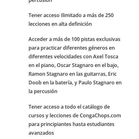
Tener acceso Ilimitado a más de 250
lecciones en alta definición
Acceder a más de 100 pistas exclusivas
para practicar diferentes géneros en
diferentes velocidades con Axel Tosca
en el piano, Oscar Stagnaro en el bajo,
Ramon Stagnaro en las guitarras, Eric
Doob en la batería, y Paulo Stagnaro en
la percusión
Tener acceso a todo el catálogo de
cursos y lecciones de CongaChops.com
para principiantes hasta estudiantes
avanzados