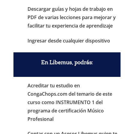
Descargar guías y hojas de trabajo en
PDF de varias lecciones para mejorar y
facilitar tu experiencia de aprendizaje
Ingresar desde cualquier dispositivo
En Libemus, podrás:
Acreditar tu estudio en
CongaChops.com del temario de este
curso como INSTRUMENTO 1 del
programa de certificación Músico
Profesional
Contar con un Asesor Libemus quien te