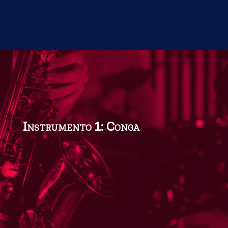
Instrumento 1: Conga