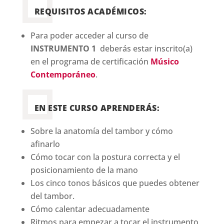
REQUISITOS ACADÉMICOS:
Para poder acceder al curso de
INSTRUMENTO 1
deberás estar inscrito(a)
en el programa de certificación
Músico
Contemporáneo
.
EN ESTE CURSO APRENDERÁS:
Sobre la anatomía del tambor y cómo
afinarlo
Cómo tocar con la postura correcta y el
posicionamiento de la mano
Los cinco tonos básicos que puedes obtener
del tambor.
Cómo calentar adecuadamente
Ritmos para empezar a tocar el instrumento