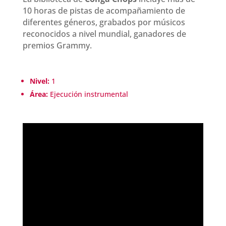
10 horas de pistas de acompañamiento de
diferentes géneros, grabados por músicos
reconocidos a nivel mundial, ganadores de
premios Grammy.
Nivel:
1
Área:
Ejecución instrumental