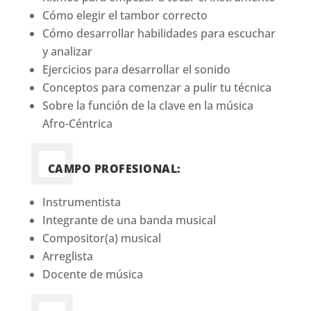
Cómo elegir el tambor correcto
Cómo desarrollar habilidades para escuchar
y analizar
Ejercicios para desarrollar el sonido
Conceptos para comenzar a pulir tu técnica
Sobre la función de la clave en la música
Afro-Céntrica
CAMPO PROFESIONAL:
Instrumentista
Integrante de una banda musical
Compositor(a) musical
Arreglista
Docente de música