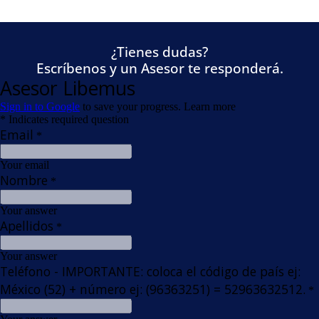
¿Tienes dudas?
Escríbenos y un Asesor te responderá.