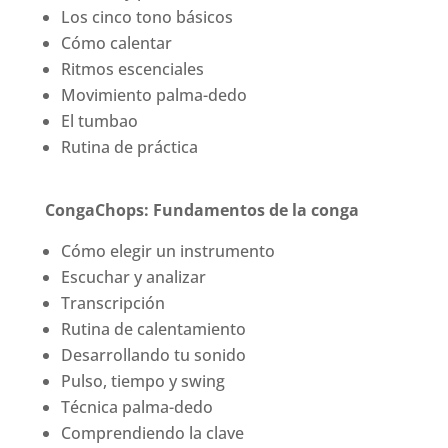
Los cinco tono básicos
Cómo calentar
Ritmos escenciales
Movimiento palma-dedo
El tumbao
Rutina de práctica
CongaChops: Fundamentos de la conga
Cómo elegir un instrumento
Escuchar y analizar
Transcripción
Rutina de calentamiento
Desarrollando tu sonido
Pulso, tiempo y swing
Técnica palma-dedo
Comprendiendo la clave