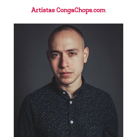
Artistas CongaChops.com