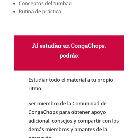
Conceptos del tumbao
Rutina de práctica
Al estudiar en CongaChops,
podrás:
Estudiar todo el material a tu propio
ritmo
Ser miembro de la Comunidad de
CongaChops para obtener apoyo
adicional, consejos y compartir con los
demás miembros y amantes de la
percusión