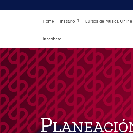
Home
Instituto
Cursos de Música Online
Inscríbete
Planeación