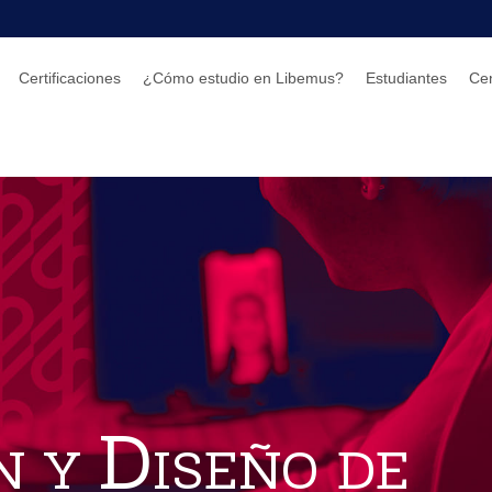
Certificaciones
¿Cómo estudio en Libemus?
Estudiantes
Ce
 y Diseño de