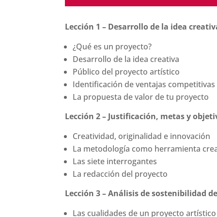
Lección 1 – Desarrollo de la idea creativ
¿Qué es un proyecto?
Desarrollo de la idea creativa
Público del proyecto artístico
Identificación de ventajas competitivas
La propuesta de valor de tu proyecto
Lección 2 – Justificación, metas y objet
Creatividad, originalidad e innovación
La metodología como herramienta crea
Las siete interrogantes
La redacción del proyecto
Lección 3 – Análisis de sostenibilidad d
Las cualidades de un proyecto artístico