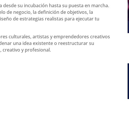
ea desde su incubación hasta su puesta en marcha.
o de negocio, la definición de objetivos, la
iseño de estrategias realistas para ejecutar tu
res culturales, artistas y emprendedores creativos
denar una idea existente o reestructurar su
 creativo y profesional.