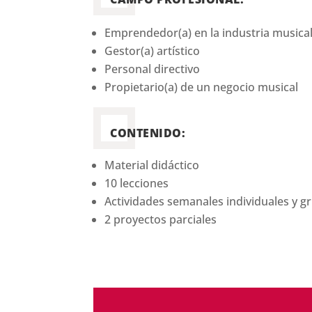
Emprendedor(a) en la industria musica
Gestor(a) artístico
Personal directivo
Propietario(a) de un negocio musical
CONTENIDO:
Material didáctico
10 lecciones
Actividades semanales individuales y g
2 proyectos parciales