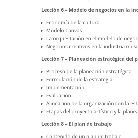
Lección 6 – Modelo de negocios en la in
Economía de la cultura
Modelo Canvas
La orquestación en el modelo de negoc
Negocios creativos en la industria musi
Lección 7 – Planeación estratégica del p
Proceso de la planeación estratégica
Formulación de la estrategia
Implementación
Evaluación
Alineación de la organización con la est
Etapas del proyecto artístico y la plane
Lección 8 – El plan de trabajo
Contenido de un plan de trabajo