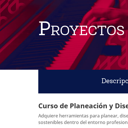
Proyectos 
Descrip
Curso de Planeación y Dis
Adquiere herramientas para planear, dise
sostenibles dentro del entorno profesion