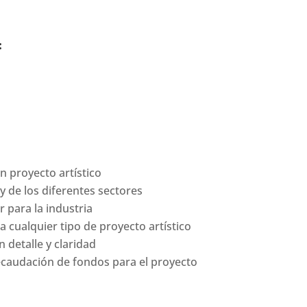
:
n proyecto artístico
 y de los diferentes sectores
 para la industria
a cualquier tipo de proyecto artístico
 detalle y claridad
recaudación de fondos para el proyecto