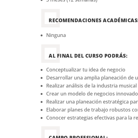
RECOMENDACIONES ACADÉMICAS
Ninguna
AL FINAL DEL CURSO PODRÁS:
Conceptualizar tu idea de negocio
Desarrollar una amplia planeación de u
Realizar análisis de la industria musical
Crear un modelo de negocios innovador
Realizar una planeación estratégica par
Elaborar planes de trabajo robustos con
Conocer estrategias efectivas para la 
CAMPO PROFESIONAL: