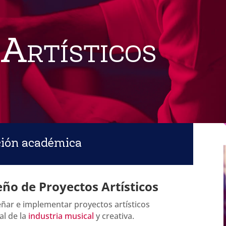
Artísticos
ción académica
eño de Proyectos Artísticos
ñar e implementar proyectos artísticos
al de la
industria musical
y creativa.