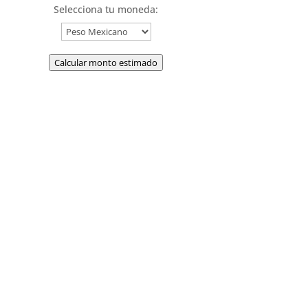
Selecciona tu moneda:
Calcular monto estimado