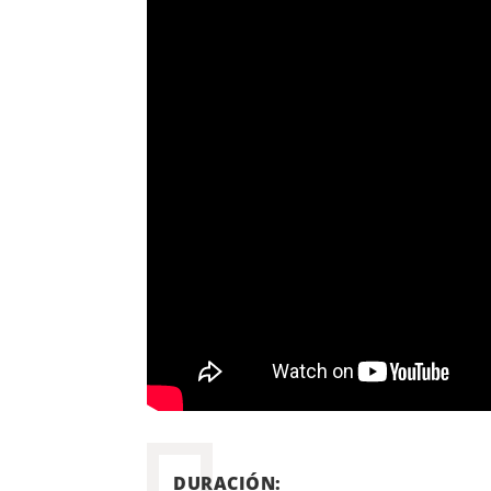
DURACIÓN: