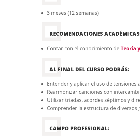
3 meses (12 semanas)
RECOMENDACIONES ACADÉMICAS
Contar con el conocimiento de
Teoría 
AL FINAL DEL CURSO PODRÁS:
Entender y aplicar el uso de tensiones
Rearmonizar canciones con intercambi
Utilizar triadas, acordes séptimos y d
Comprender la estructura de diversos 
CAMPO PROFESIONAL: