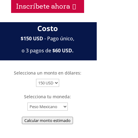
Inscríbete ahora
Costo
$150 USD
- Pago único,
o 3 pagos de
$60 USD.
Selecciona un monto en dólares:
Selecciona tu moneda:
Calcular monto estimado