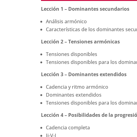
Lección 1 – Dominantes secundarios
Análisis armónico
Características de los dominantes sec
Lección 2 – Tensiones armónicas
Tensiones disponibles
Tensiones disponibles para los domina
Lección 3 – Dominantes extendidos
Cadencia y ritmo armónico
Dominantes extendidos
Tensiones disponibles para los domina
Lección 4 – Posibilidades de la progresió
Cadencia completa
Ii-V-I