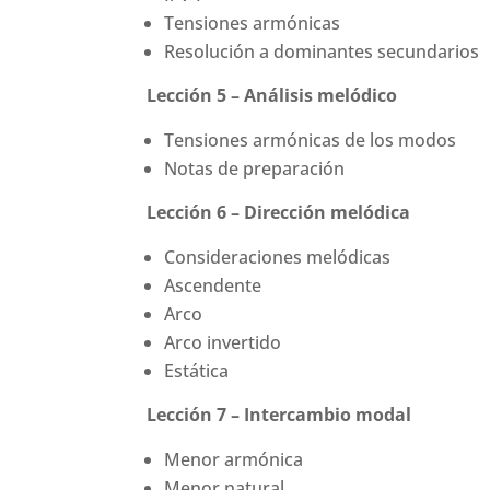
Tensiones armónicas
Resolución a dominantes secundarios
Lección 5 – Análisis melódico
Tensiones armónicas de los modos
Notas de preparación
Lección 6 – Dirección melódica
Consideraciones melódicas
Ascendente
Arco
Arco invertido
Estática
Lección 7 – Intercambio modal
Menor armónica
Menor natural