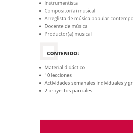
Instrumentista
Compositor(a) musical
Arreglista de música popular contemp
Docente de música
Productor(a) musical
CONTENIDO:
Material didáctico
10 lecciones
Actividades semanales individuales y g
2 proyectos parciales