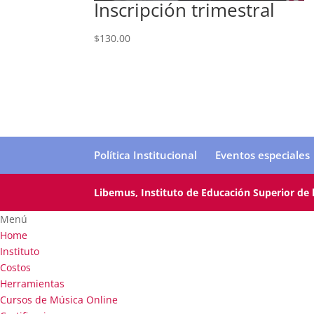
Inscripción trimestral
$
130.00
Política Institucional
Eventos especiales
Libemus, Instituto de Educación Superior de la
Menú
Home
Instituto
Costos
Herramientas
Cursos de Música Online