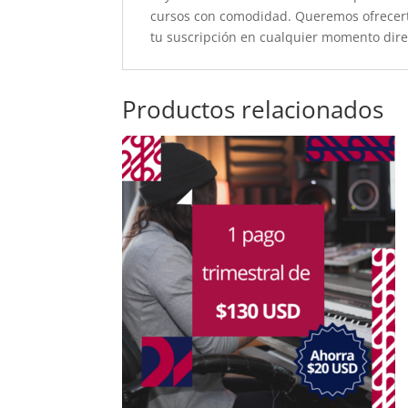
cursos con comodidad. Queremos ofrecert
tu suscripción en cualquier momento direc
Productos relacionados