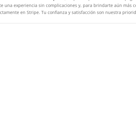
e una experiencia sin complicaciones y, para brindarte aún más 
tamente en Stripe. Tu confianza y satisfacción son nuestra priori