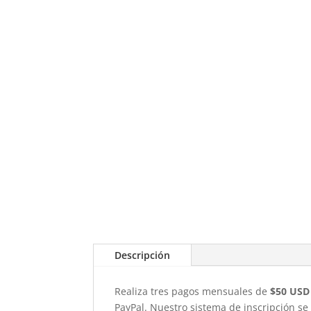
Descripción
Realiza tres pagos mensuales de
$50 USD
PayPal. Nuestro sistema de inscripción se