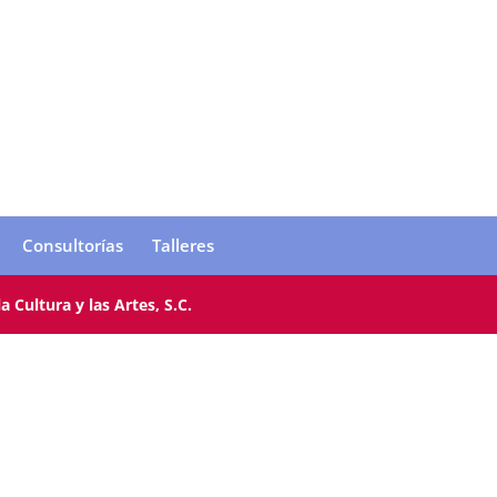
Consultorías
Talleres
 Cultura y las Artes, S.C.