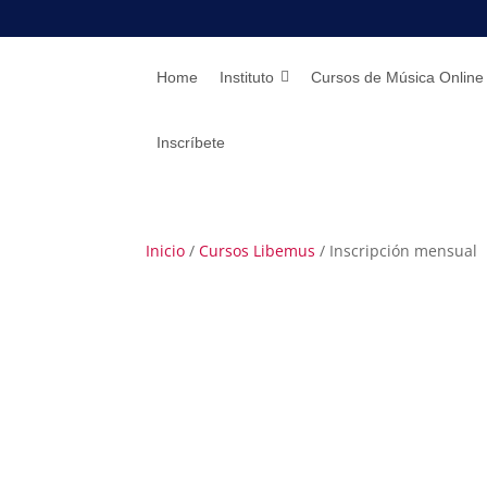
Home
Instituto
Cursos de Música Online
Inscríbete
Inicio
/
Cursos Libemus
/ Inscripción mensual