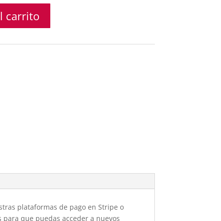
l carrito
stras plataformas de pago en Stripe o
gos para que puedas acceder a nuevos