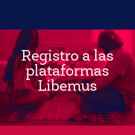
Registro a las
plataformas
Libemus