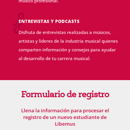
músico profesional.
ENTREVISTAS Y PODCASTS
Disfruta de entrevistas realizadas a músicos,
artistas y líderes de la industria musical quienes
comparten información y consejos para ayudar
al desarrollo de tu carrera musical.
Formulario de registro
Llena la información para procesar el
registro de un nuevo estudiante de
Libemus