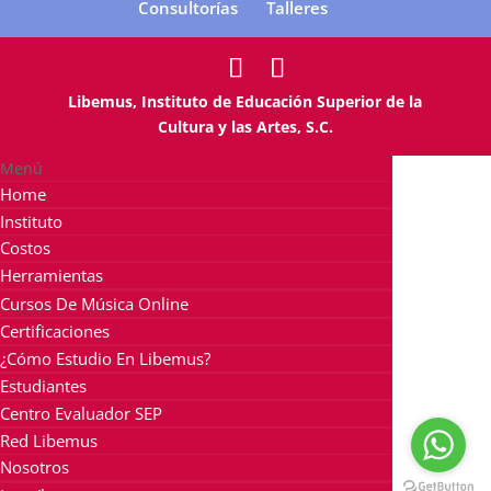
Consultorías
Talleres
Libemus, Instituto de Educación Superior de la
Cultura y las Artes, S.C.
Menú
Home
Instituto
Costos
Herramientas
Cursos De Música Online
Certificaciones
¿Cómo Estudio En Libemus?
Estudiantes
Centro Evaluador SEP
Red Libemus
Nosotros