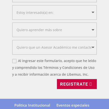
Al ingresar este formulario, acepto que he leído
y comprendido los Términos y Condiciones de Uso
y a recibir información acerca de Libemus, Inc.
REGISTRATE
Política Institucional
Eventos especiales