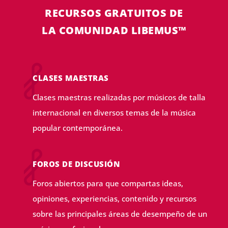
RECURSOS GRATUITOS DE
LA COMUNIDAD LIBEMUS™
CLASES MAESTRAS
Clases maestras realizadas por músicos de talla
internacional en diversos temas de la música
popular contemporánea.
FOROS DE DISCUSIÓN
Foros abiertos para que compartas ideas,
opiniones, experiencias, contenido y recursos
sobre las principales áreas de desempeño de un